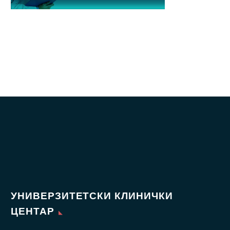
УНИВЕРЗИТЕТСКИ КЛИНИЧКИ
ЦЕНТАР