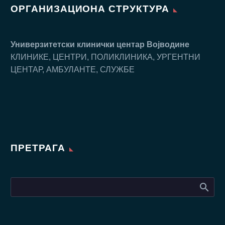
ОРГАНИЗАЦИОНА СТРУКТУРА
Универзитетски клинички центар Воjводине
КЛИНИКЕ, ЦЕНТРИ, ПОЛИКЛИНИКА, УРГЕНТНИ
ЦЕНТАР, АМБУЛАНТЕ, СЛУЖБЕ
ПРЕТРАГА