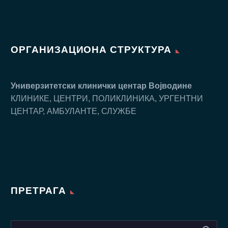
ОРГАНИЗАЦИОНА СТРУКТУРА
Универзитетски клинички центар Воjводине
КЛИНИКЕ, ЦЕНТРИ, ПОЛИКЛИНИКА, УРГЕНТНИ
ЦЕНТАР, АМБУЛАНТЕ, СЛУЖБЕ
ПРЕТРАГА