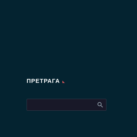
ПРЕТРАГА