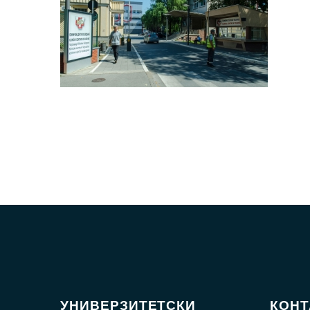
УНИВЕРЗИТЕТСКИ
КОН