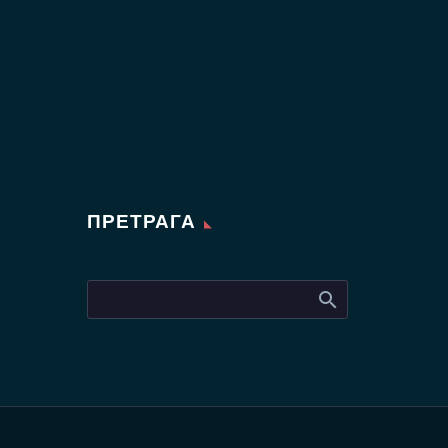
ПРЕТРАГА