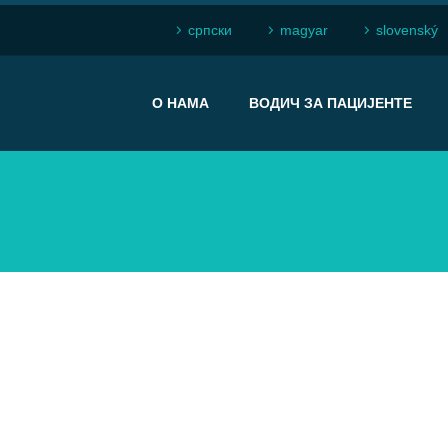
српски
magyar
slovenský
О НАМА
ВОДИЧ ЗА ПАЦИЈЕНТЕ