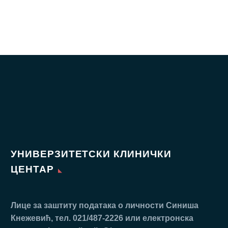
УНИВЕРЗИТЕТСКИ КЛИНИЧКИ
ЦЕНТАР
Лице за заштиту података о личности Синиша
Кнежевић, тел. 021/487-2226 или електронска