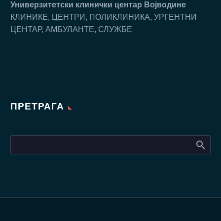
Универзитетски клинички центар Воjводине
КЛИНИКЕ, ЦЕНТРИ, ПОЛИКЛИНИКА, УРГЕНТНИ
ЦЕНТАР, АМБУЛАНТЕ, СЛУЖБЕ
ПРЕТРАГА