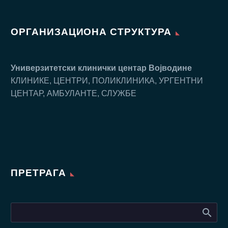
ОРГАНИЗАЦИОНА СТРУКТУРА
Универзитетски клинички центар Воjводине
КЛИНИКЕ, ЦЕНТРИ, ПОЛИКЛИНИКА, УРГЕНТНИ
ЦЕНТАР, АМБУЛАНТЕ, СЛУЖБЕ
ПРЕТРАГА